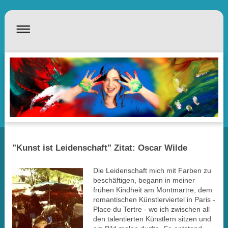
"Kunst ist Leidenschaft" Zitat: Oscar Wilde
Die Leidenschaft mich mit Farben zu
beschäftigen, begann in meiner
frühen Kindheit am Montmartre, dem
romantischen Künstlerviertel in Paris -
Place du Tertre - wo ich zwischen all
den talentierten Künstlern sitzen und