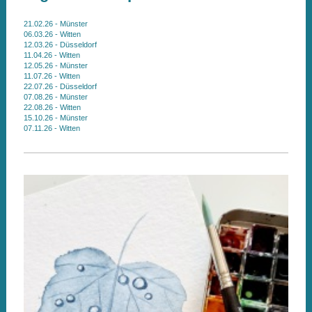
21.02.26 - Münster
06.03.26 - Witten
12.03.26 - Düsseldorf
11.04.26 - Witten
12.05.26 - Münster
11.07.26 - Witten
22.07.26 - Düsseldorf
07.08.26 - Münster
22.08.26 - Witten
15.10.26 - Münster
07.11.26 - Witten